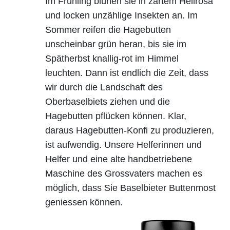
Im Frühling blühen sie in zartem Hellrosa
und locken unzählige Insekten an. Im
Sommer reifen die Hagebutten
unscheinbar grün heran, bis sie im
Spätherbst knallig-rot im Himmel
leuchten. Dann ist endlich die Zeit, dass
wir durch die Landschaft des
Oberbaselbiets ziehen und die
Hagebutten pflücken können. Klar,
daraus Hagebutten-Konfi zu produzieren,
ist aufwendig. Unsere Helferinnen und
Helfer und eine alte handbetriebene
Maschine des Grossvaters machen es
möglich, dass Sie Baselbieter Buttenmost
geniessen können.