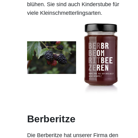
blühen. Sie sind auch Kinderstube für
viele Kleinschmetterlingsarten.
Berberitze
Die Berberitze hat unserer Firma den