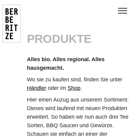
PRODUKTE
Alles bio. Alles regional. Alles
hausgemacht.
Wo sie zu kaufen sind, finden Sie unter
Händler
oder im
Shop
.
Hier einen Auzug aus unserem Sortiment.
Dieses wird laufend mit neuen Produkten
erweitert. So haben wir nun auch drei Tee
Sorten, BBQ Saucen und Gewürze.
Schauen sie einfach an einer der