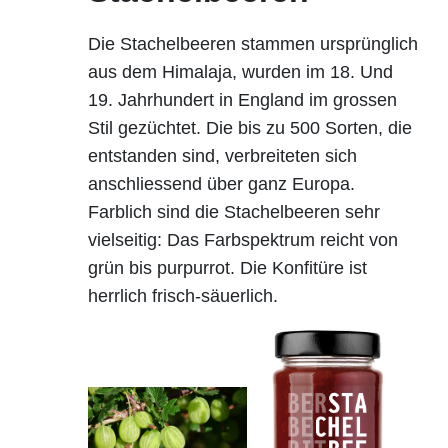
Die Stachelbeeren stammen ursprünglich
aus dem Himalaja, wurden im 18. Und
19. Jahrhundert in England im grossen
Stil gezüchtet. Die bis zu 500 Sorten, die
entstanden sind, verbreiteten sich
anschliessend über ganz Europa.
Farblich sind die Stachelbeeren sehr
vielseitig: Das Farbspektrum reicht von
grün bis purpurrot. Die Konfitüre ist
herrlich frisch-säuerlich.