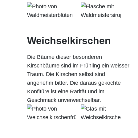
Weichselkirschen
Die Bäume dieser besonderen
Kirschbäume sind im Frühling ein weisser
Traum. Die Kirschen selbst sind
angenehm bitter. Die daraus gekochte
Konfitüre ist eine Rarität und im
Geschmack unverwechselbar.