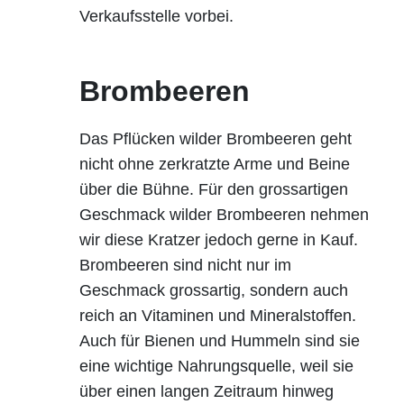
Verkaufsstelle vorbei.
Brombeeren
Das Pflücken wilder Brombeeren geht
nicht ohne zerkratzte Arme und Beine
über die Bühne. Für den grossartigen
Geschmack wilder Brombeeren nehmen
wir diese Kratzer jedoch gerne in Kauf.
Brombeeren sind nicht nur im
Geschmack grossartig, sondern auch
reich an Vitaminen und Mineralstoffen.
Auch für Bienen und Hummeln sind sie
eine wichtige Nahrungsquelle, weil sie
über einen langen Zeitraum hinweg