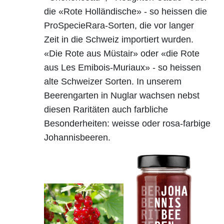
die «Rote Holländische» - so heissen die
ProSpecieRara-Sorten, die vor langer
Zeit in die Schweiz importiert wurden.
«Die Rote aus Müstair» oder «die Rote
aus Les Emibois-Muriaux» - so heissen
alte Schweizer Sorten. In unserem
Beerengarten in Nuglar wachsen nebst
diesen Raritäten auch farbliche
Besonderheiten: weisse oder rosa-farbige
Johannisbeeren.