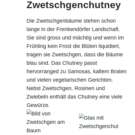
Zwetschgenchutney
Die Zwetschgenbäume stehen schon
lange in der Frenkendörfer Landschaft.
Sie sind gross und mächtig und wenn im
Frühling kein Frost die Blüten liquidiert,
tragen sie Zwetschgen, dass die Bäume
blau sind. Das Chutney passt
hervorranged zu Samosas, kaltem Braten
und vielen vegetarischen Gerichten.
Nebst Zwetschgen, Rosinen und
Zwiebeln enthält das Chutney eine viele
Gewürze.