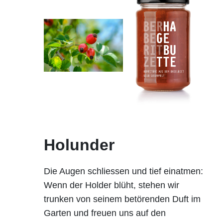
Holunder
Die Augen schliessen und tief einatmen:
Wenn der Holder blüht, stehen wir
trunken von seinem betörenden Duft im
Garten und freuen uns auf den