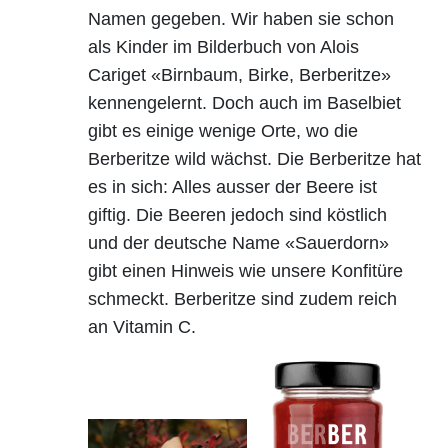
Namen gegeben. Wir haben sie schon
als Kinder im Bilderbuch von Alois
Cariget «Birnbaum, Birke, Berberitze»
kennengelernt. Doch auch im Baselbiet
gibt es einige wenige Orte, wo die
Berberitze wild wächst. Die Berberitze hat
es in sich: Alles ausser der Beere ist
giftig. Die Beeren jedoch sind köstlich
und der deutsche Name «Sauerdorn»
gibt einen Hinweis wie unsere Konfitüre
schmeckt. Berberitze sind zudem reich
an Vitamin C.