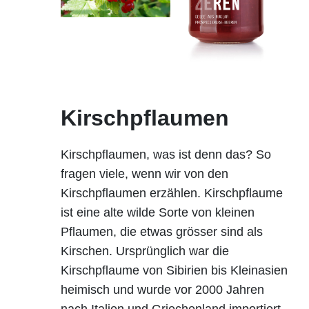
Kirschpflaumen
Kirschpflaumen, was ist denn das? So
fragen viele, wenn wir von den
Kirschpflaumen erzählen. Kirschpflaume
ist eine alte wilde Sorte von kleinen
Pflaumen, die etwas grösser sind als
Kirschen. Ursprünglich war die
Kirschpflaume von Sibirien bis Kleinasien
heimisch und wurde vor 2000 Jahren