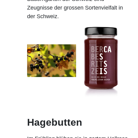
Zeugnisse der grossen Sortenvielfalt in
der Schweiz.
Hagebutten