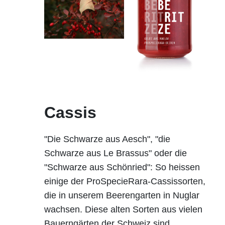
Cassis
"Die Schwarze aus Aesch", "die
Schwarze aus Le Brassus" oder die
"Schwarze aus Schönried": So heissen
einige der ProSpecieRara-Cassissorten,
die in unserem Beerengarten in Nuglar
wachsen. Diese alten Sorten aus vielen
Bauerngärten der Schweiz sind