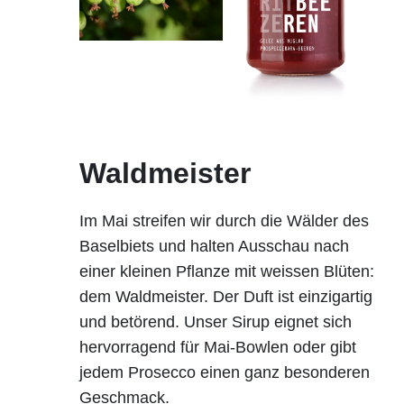
Waldmeister
Im Mai streifen wir durch die Wälder des
Baselbiets und halten Ausschau nach
einer kleinen Pflanze mit weissen Blüten:
dem Waldmeister. Der Duft ist einzigartig
und betörend. Unser Sirup eignet sich
hervorragend für Mai-Bowlen oder gibt
jedem Prosecco einen ganz besonderen
Geschmack.